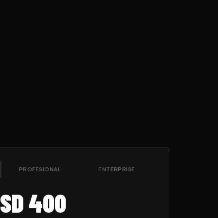
PROFESIONAL
ENTERPRISE
SD 400