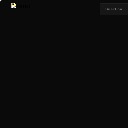
Direction