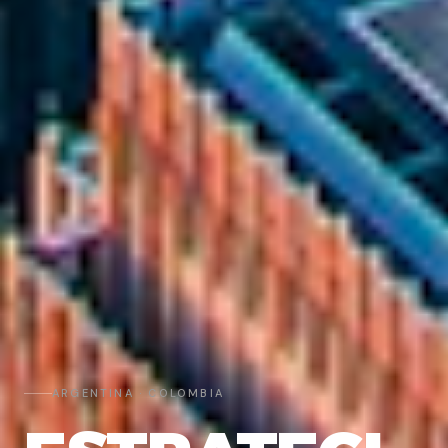
ARGENTINA · COLOMBIA