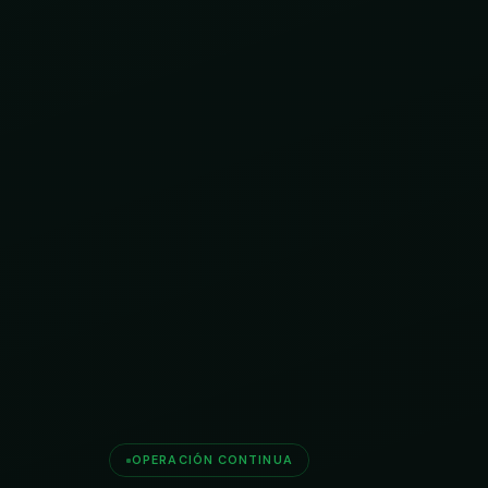
OPERACIÓN CONTINUA