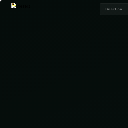
Direction