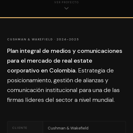
VER PROYECTO
CUSHMAN & WAKEFIELD · 2024–2025
Plan integral de medios y comunicaciones
para el mercado de real estate
corporativo en Colombia.
Estrategia de
posicionamiento, gestión de alianzas y
comunicación institucional para una de las
firmas líderes del sector a nivel mundial.
Cushman & Wakefield
CLIENTE